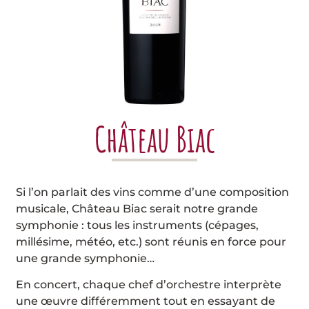
Château Biac
Si l’on parlait des vins comme d’une composition
musicale, Château Biac serait notre grande
symphonie : tous les instruments (cépages,
millésime, météo, etc.) sont réunis en force pour
une grande symphonie…
En concert, chaque chef d’orchestre interprète
une œuvre différemment tout en essayant de