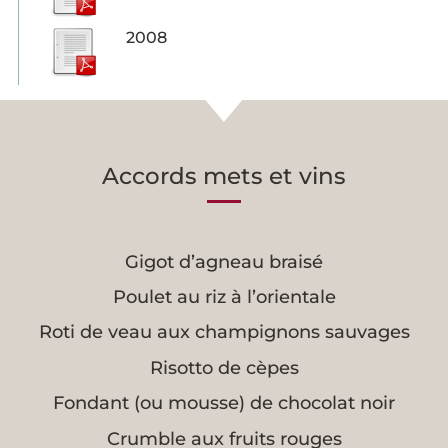
2008
Accords mets et vins
Gigot d’agneau braisé
Poulet au riz à l’orientale
Roti de veau aux champignons sauvages
Risotto de cèpes
Fondant (ou mousse) de chocolat noir
Crumble aux fruits rouges