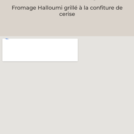
Fromage Halloumi grillé à la confiture de
cerise