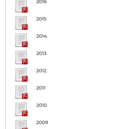
2016
2015
2014
2013
2012
2011
2010
2009