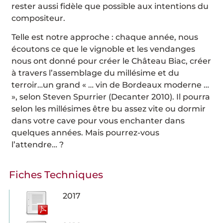
rester aussi fidèle que possible aux intentions du
compositeur.
Telle est notre approche : chaque année, nous
écoutons ce que le vignoble et les vendanges
nous ont donné pour créer le Château Biac, créer
à travers l’assemblage du millésime et du
terroir…un grand « … vin de Bordeaux moderne …
», selon Steven Spurrier (Decanter 2010). Il pourra
selon les millésimes être bu assez vite ou dormir
dans votre cave pour vous enchanter dans
quelques années. Mais pourrez-vous
l’attendre… ?
Fiches Techniques
2017